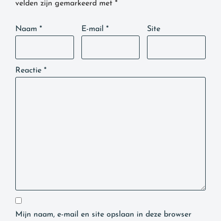
velden zijn gemarkeerd met
*
Naam
*
E-mail
*
Site
Reactie
*
Mijn naam, e-mail en site opslaan in deze browser