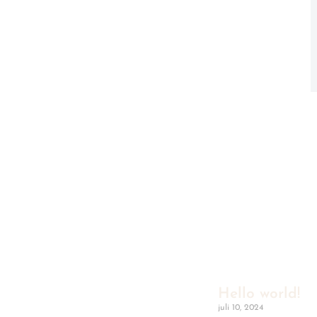
Hello world!
juli 10, 2024