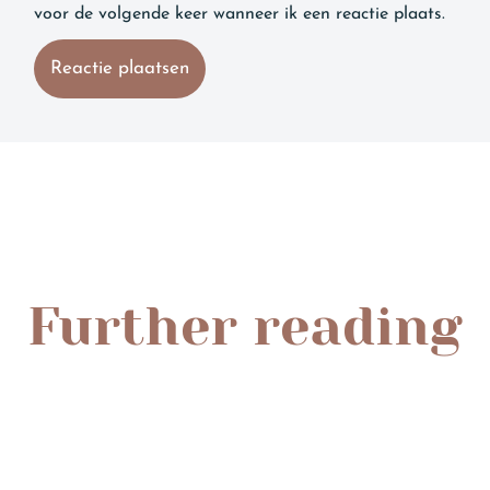
voor de volgende keer wanneer ik een reactie plaats.
Further reading